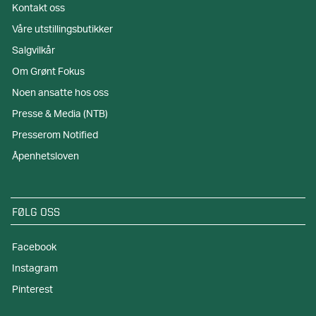
Kontakt oss
Våre utstillingsbutikker
Salgvilkår
Om Grønt Fokus
Noen ansatte hos oss
Presse & Media (NTB)
Presserom Notified
Åpenhetsloven
FØLG OSS
Facebook
Instagram
Pinterest