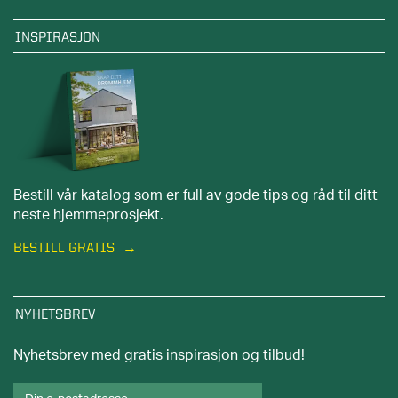
INSPIRASJON
Bestill vår katalog som er full av gode tips og råd til ditt
neste hjemmeprosjekt.
BESTILL GRATIS
NYHETSBREV
Nyhetsbrev med gratis inspirasjon og tilbud!