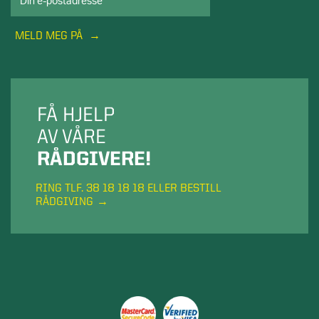
MELD MEG PÅ
FÅ HJELP
AV VÅRE
RÅDGIVERE!
RING TLF. 38 18 18 18 ELLER BESTILL
RÅDGIVING