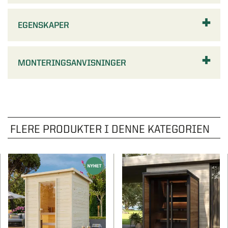
EGENSKAPER
MONTERINGSANVISNINGER
FLERE PRODUKTER I DENNE KATEGORIEN