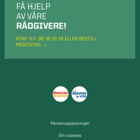
FÅ HJELP
AV VÅRE
RÅDGIVERE!
RING TLF. 38 18 18 18 ELLER BESTILL
RÅDGIVING
Personopplysninger
Om cookies