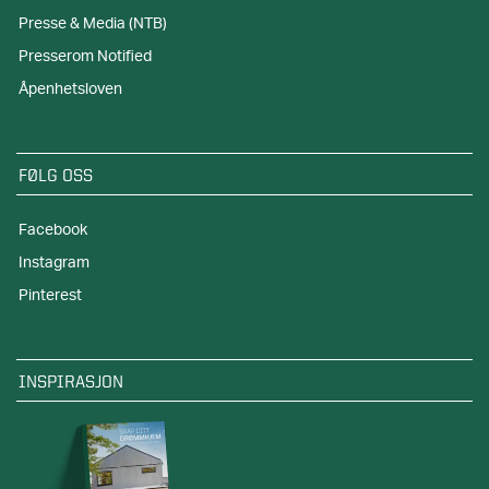
Presse & Media (NTB)
Presserom Notified
Åpenhetsloven
FØLG OSS
Facebook
Instagram
Pinterest
INSPIRASJON