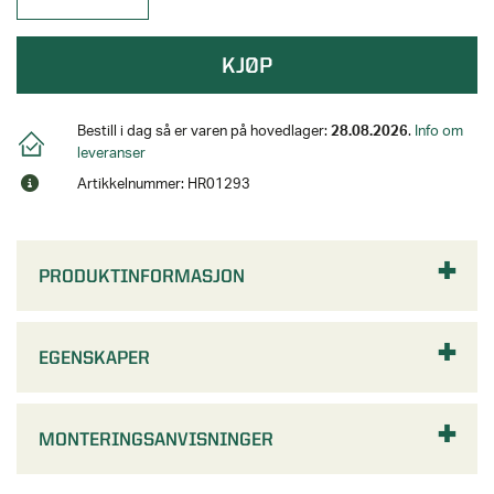
KJØP
Bestill i dag så er varen på hovedlager:
28.08.2026
.
Info om
leveranser
Artikkelnummer: HR01293
PRODUKTINFORMASJON
EGENSKAPER
MONTERINGSANVISNINGER