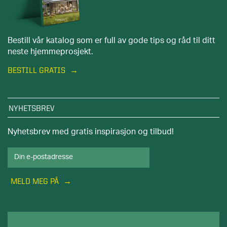
Bestill vår katalog som er full av gode tips og råd til ditt
neste hjemmeprosjekt.
BESTILL GRATIS
NYHETSBREV
Nyhetsbrev med gratis inspirasjon og tilbud!
MELD MEG PÅ