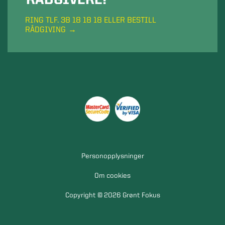
RING TLF. 38 18 18 18 ELLER BESTILL
RÅDGIVING
Personopplysninger
Om cookies
Copyright © 2026 Grønt Fokus