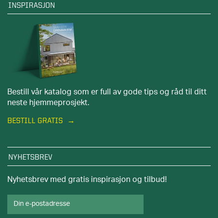
INSPIRASJON
Bestill vår katalog som er full av gode tips og råd til ditt
neste hjemmeprosjekt.
BESTILL GRATIS
NYHETSBREV
Nyhetsbrev med gratis inspirasjon og tilbud!