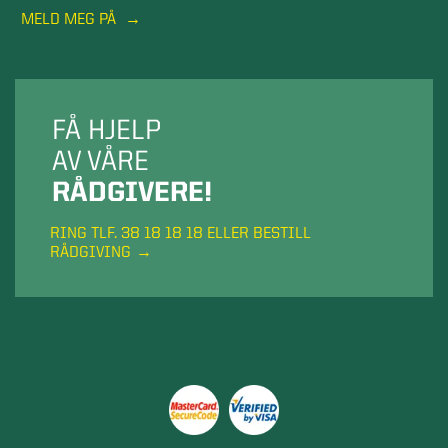
MELD MEG PÅ
FÅ HJELP
AV VÅRE
RÅDGIVERE!
RING TLF. 38 18 18 18 ELLER BESTILL
RÅDGIVING