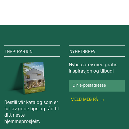
INSPIRASJON
NYHETSBREV
Nyhetsbrev med gratis
inspirasjon og tilbud!
MELD MEG PÅ
Bestill vår katalog som er
full av gode tips og råd til
ditt neste
hjemmeprosjekt.