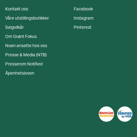
Kontakt oss
Facebook
Våre utstillingsbutikker
Instagram
Salgvilkår
Pinterest
Om Grønt Fokus
Noen ansatte hos oss
Presse & Media (NTB)
Presserom Notified
Åpenhetsloven