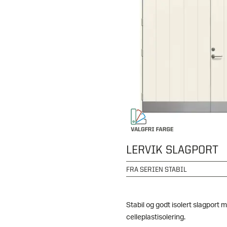
LERVIK SLAGPORT
FRA SERIEN STABIL
Stabil og godt isolert slagport
celleplastisolering.