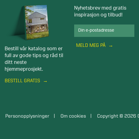
Nyhetsbrev med gratis
inspirasjon og tilbud!
MELD MEG PÅ
Bestill vår katalog som er
full av gode tips og råd til
ditt neste
hjemmeprosjekt.
BESTILL GRATIS
Personopplysninger
Om cookies
Copyright © 2026 