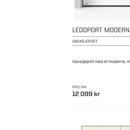
LEDDPORT MODERN
GARASJEPORT
Garasjeport med et moderne, m
PRIS FRA
12 099 kr