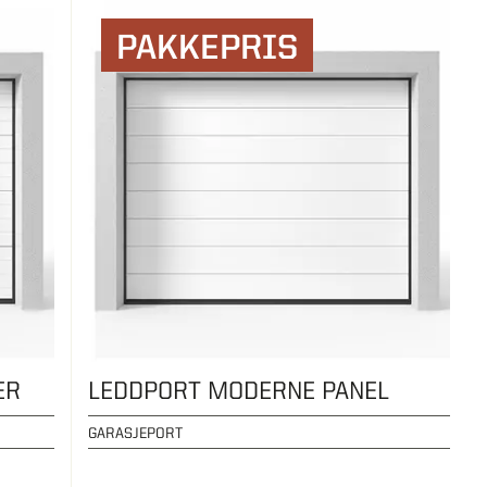
PAKKEPRIS
ER
LEDDPORT MODERNE PANEL
GARASJEPORT