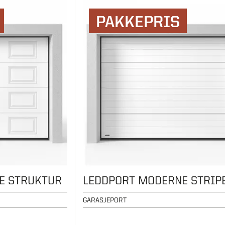
PAKKEPRIS
E STRUKTUR
LEDDPORT MODERNE STRIP
GARASJEPORT