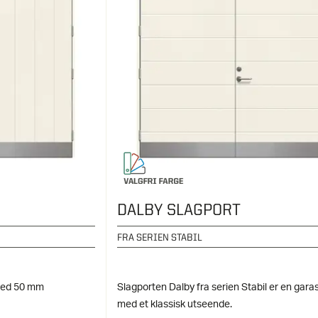
DALBY SLAGPORT
FRA SERIEN STABIL
 med 50 mm
Slagporten Dalby fra serien Stabil er en gara
med et klassisk utseende.