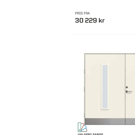
PRIS FRA
30 229 kr