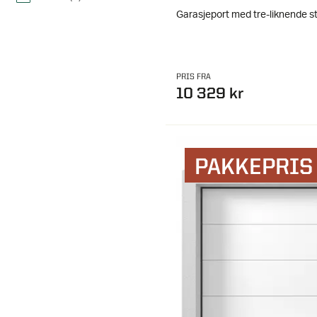
Garasjeport med tre-liknende s
PRIS FRA
10 329 kr
PAKKEPRIS