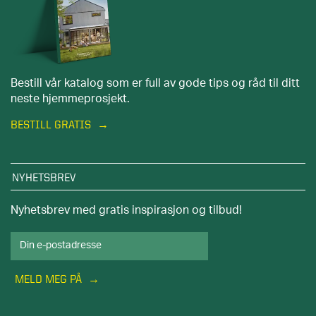
Bestill vår katalog som er full av gode tips og råd til ditt
neste hjemmeprosjekt.
BESTILL GRATIS
NYHETSBREV
Nyhetsbrev med gratis inspirasjon og tilbud!
MELD MEG PÅ