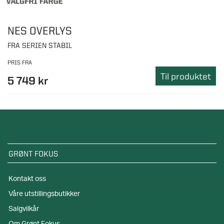
NES OVERLYS
FRA SERIEN STABIL
PRIS FRA
Til produktet
5 749 kr
GRØNT FOKUS
Kontakt oss
Våre utstillingsbutikker
Salgvilkår