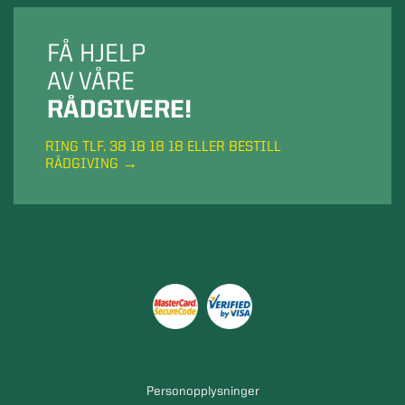
FÅ HJELP
AV VÅRE
RÅDGIVERE!
RING TLF. 38 18 18 18 ELLER BESTILL
RÅDGIVING
Personopplysninger