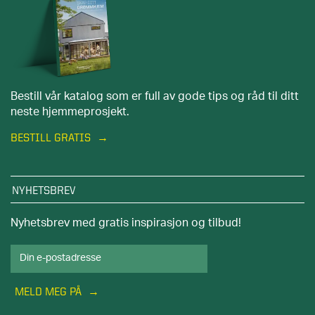
Bestill vår katalog som er full av gode tips og råd til ditt
neste hjemmeprosjekt.
BESTILL GRATIS
NYHETSBREV
Nyhetsbrev med gratis inspirasjon og tilbud!
MELD MEG PÅ