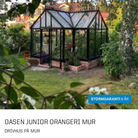
OASEN JUNIOR ORANGERI MUR
DRIVHUS PÅ MUR