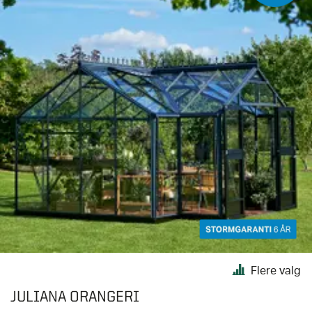
Flere valg
JULIANA ORANGERI