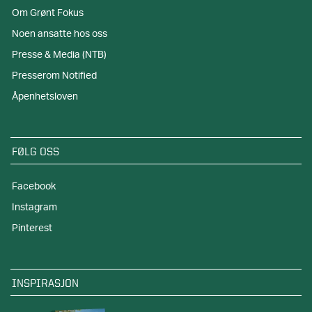
Om Grønt Fokus
Noen ansatte hos oss
Presse & Media (NTB)
Presserom Notified
Åpenhetsloven
FØLG OSS
Facebook
Instagram
Pinterest
INSPIRASJON