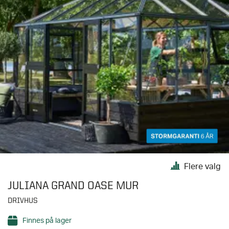
Flere valg
JULIANA GRAND OASE MUR
DRIVHUS
Finnes på lager