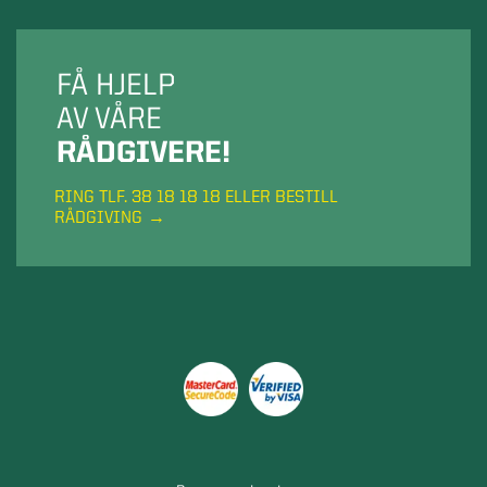
FÅ HJELP
AV VÅRE
RÅDGIVERE!
RING TLF. 38 18 18 18 ELLER BESTILL
RÅDGIVING