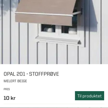
OPAL 201 - STOFFPRØVE
MELERT BEIGE
PRIS
Til produktet
10 kr