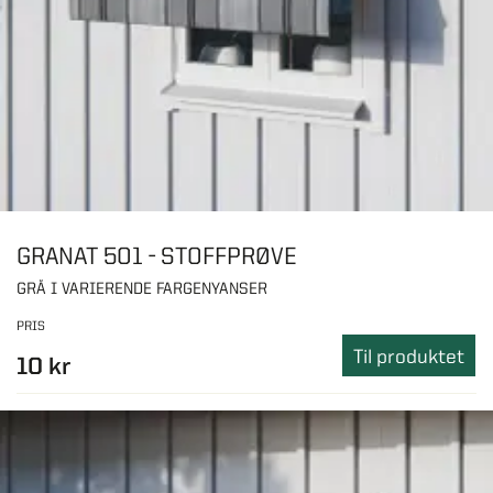
GRANAT 501 - STOFFPRØVE
GRÅ I VARIERENDE FARGENYANSER
PRIS
Til produktet
10 kr