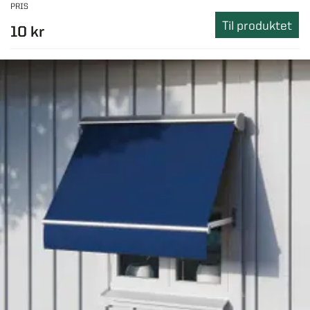
PRIS
Til produktet
10 kr