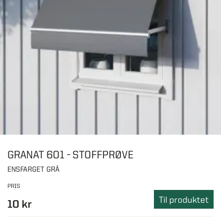
GRANAT 601 - STOFFPRØVE
ENSFARGET GRÅ
PRIS
Til produktet
10 kr