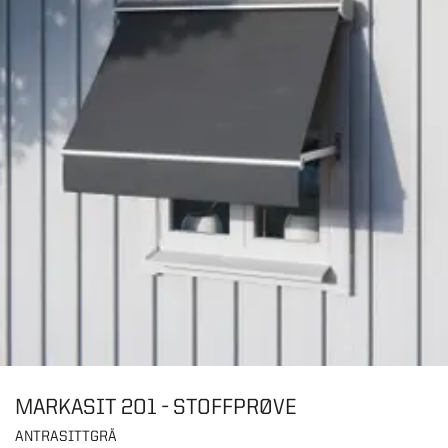
MARKASIT 201 - STOFFPRØVE
ANTRASITTGRÅ