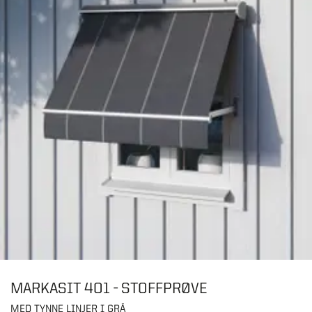
MARKASIT 401 - STOFFPRØVE
MED TYNNE LINJER I GRÅ