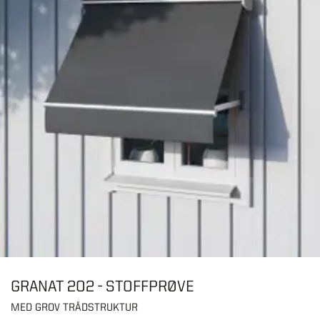
GRANAT 202 - STOFFPRØVE
MED GROV TRÅDSTRUKTUR