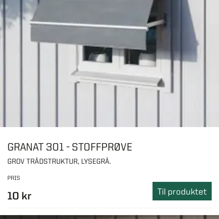
GRANAT 301 - STOFFPRØVE
GROV TRÅDSTRUKTUR, LYSEGRÅ.
PRIS
Til produktet
10 kr