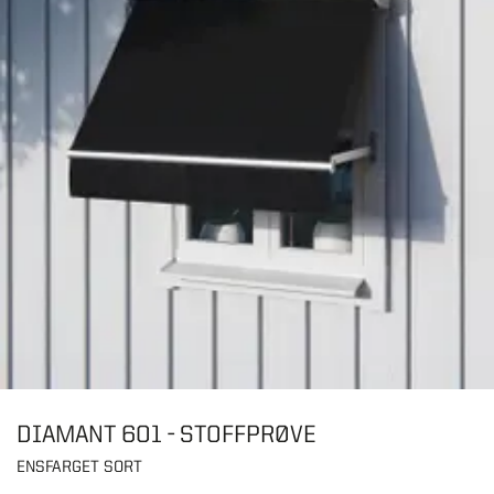
DIAMANT 601 - STOFFPRØVE
ENSFARGET SORT