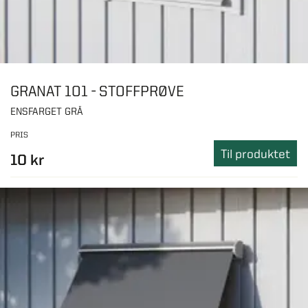
GRANAT 101 - STOFFPRØVE
ENSFARGET GRÅ
PRIS
Til produktet
10 kr