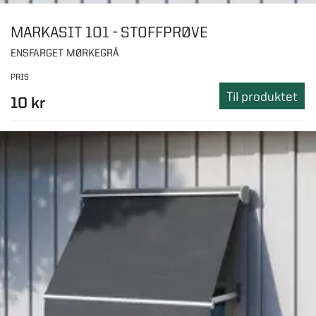
MARKASIT 101 - STOFFPRØVE
ENSFARGET MØRKEGRÅ
PRIS
Til produktet
10 kr