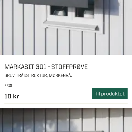
MARKASIT 301 - STOFFPRØVE
GROV TRÅDSTRUKTUR, MØRKEGRÅ.
PRIS
Til produktet
10 kr