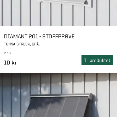
DIAMANT 201 - STOFFPRØVE
TUNNA STRECK, GRÅ.
PRIS
Til produktet
10 kr