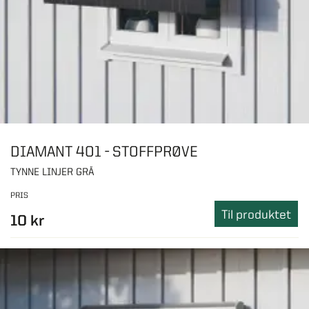
DIAMANT 401 - STOFFPRØVE
TYNNE LINJER GRÅ
PRIS
Til produktet
10 kr