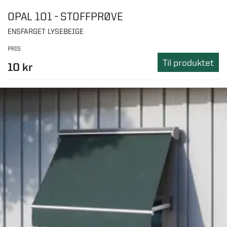
OPAL 101 - STOFFPRØVE
ENSFARGET LYSEBEIGE
PRIS
Til produktet
10 kr