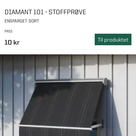
DIAMANT 101 - STOFFPRØVE
ENSFARGET SORT
PRIS
Til produktet
10 kr