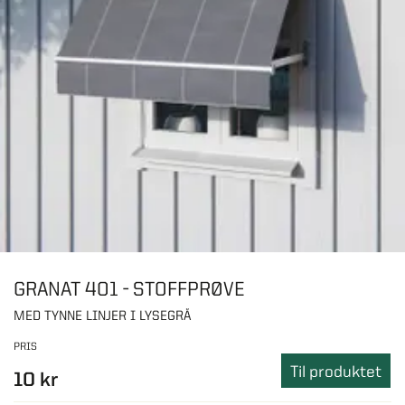
GRANAT 401 - STOFFPRØVE
MED TYNNE LINJER I LYSEGRÅ
PRIS
Til produktet
10 kr