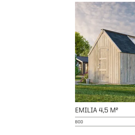
EMILIA 4,5 M²
BOD