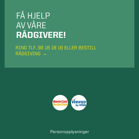
FÅ HJELP
AV VÅRE
RÅDGIVERE!
RING TLF. 38 18 18 18 ELLER BESTILL
RÅDGIVING
Personopplysninger