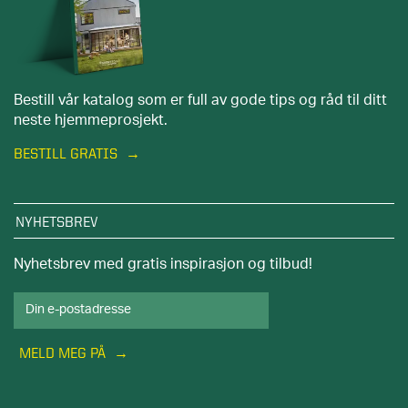
Bestill vår katalog som er full av gode tips og råd til ditt
neste hjemmeprosjekt.
BESTILL GRATIS
NYHETSBREV
Nyhetsbrev med gratis inspirasjon og tilbud!
MELD MEG PÅ