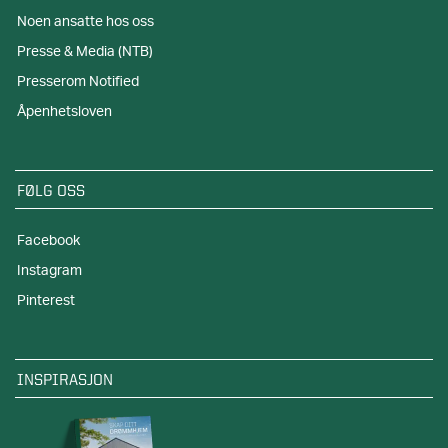
Noen ansatte hos oss
Presse & Media (NTB)
Presserom Notified
Åpenhetsloven
FØLG OSS
Facebook
Instagram
Pinterest
INSPIRASJON