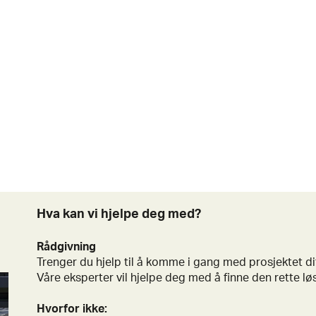
Hva kan vi hjelpe deg med?
Rådgivning
Trenger du hjelp til å komme i gang med prosjektet d
Våre eksperter vil hjelpe deg med å finne den rette l
Hvorfor ikke: