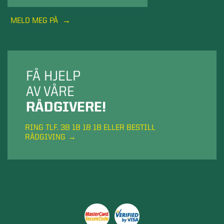
MELD MEG PÅ
FÅ HJELP
AV VÅRE
RÅDGIVERE!
RING TLF. 38 18 18 18 ELLER BESTILL
RÅDGIVING