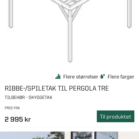
Flere størrelser
Flere farger
RIBBE-/SPILETAK TIL PERGOLA TRE
TILBEHØR - SKYGGETAK
PRIS FRA
Til produktet
2 995 kr