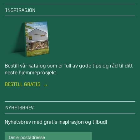
INSPIRASJON
Bestill vår katalog som er full av gode tips og råd til ditt
neste hjemmeprosjekt.
BESTILL GRATIS
NYHETSBREV
Nyhetsbrev med gratis inspirasjon og tilbud!