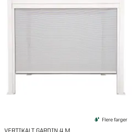
Flere farger
VERTIKALT GARDIN 4 M