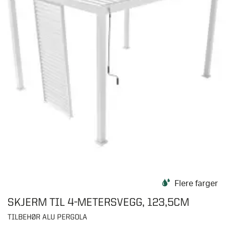
Flere farger
SKJERM TIL 4-METERSVEGG, 123,5CM
TILBEHØR ALU PERGOLA