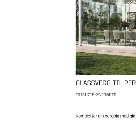
FRISIKT SKYVEDØRER
Kompletter din pergola med gla