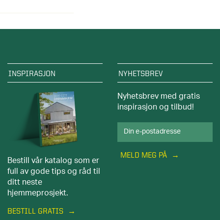
INSPIRASJON
NYHETSBREV
Nyhetsbrev med gratis
inspirasjon og tilbud!
MELD MEG PÅ
Bestill vår katalog som er
full av gode tips og råd til
ditt neste
hjemmeprosjekt.
BESTILL GRATIS