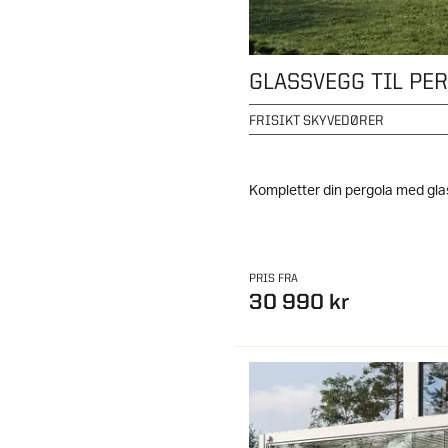
FRISIKT SKYVEDØRER
Kompletter din pergola med gla
PRIS FRA
30 990 kr