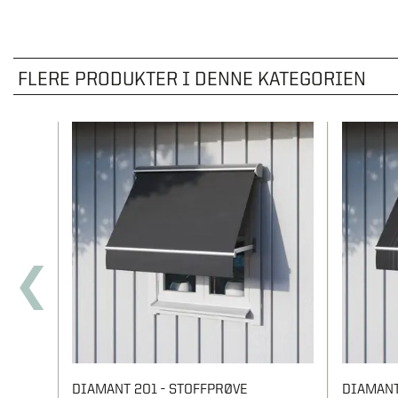
FLERE PRODUKTER I DENNE KATEGORIEN
DIAMANT 201 - STOFFPRØVE
DIAMANT