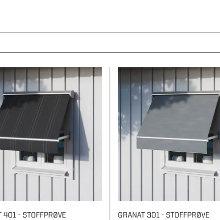
 401 - STOFFPRØVE
GRANAT 301 - STOFFPRØVE