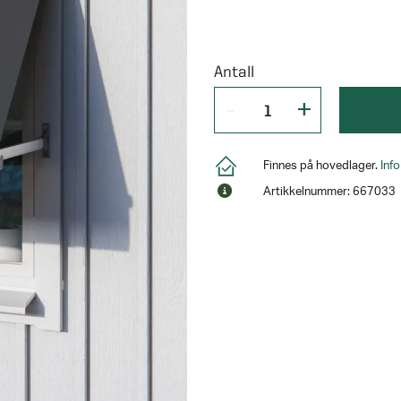
Antall
Finnes på hovedlager.
Inf
Artikkelnummer: 667033