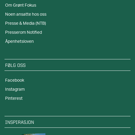
Om Grønt Fokus
Noen ansatte hos oss
Presse & Media (NTB)
Presserom Notified
Åpenhetsloven
FØLG OSS
Facebook
Instagram
Pinterest
INSPIRASJON