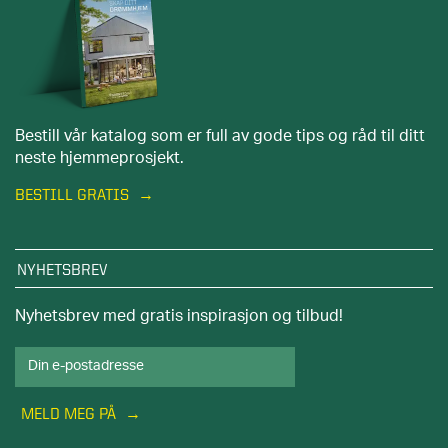
Bestill vår katalog som er full av gode tips og råd til ditt
neste hjemmeprosjekt.
BESTILL GRATIS
NYHETSBREV
Nyhetsbrev med gratis inspirasjon og tilbud!
MELD MEG PÅ