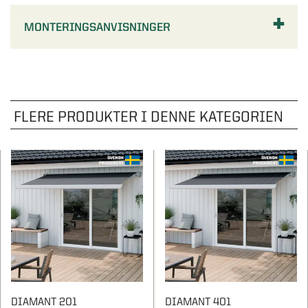
MONTERINGSANVISNINGER
FLERE PRODUKTER I DENNE KATEGORIEN
DIAMANT 201
DIAMANT 401