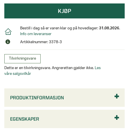
KJØP
Bestill i dag så er varen klar og på hovedlager:
31.08.2026
.
Info om leveranser
Artikkelnummer: 3378-3
Tilvirkningsvare
Dette er en tilvirkningsvare. Angreretten gjelder ikke.
Les
våre salgsvilkår
PRODUKTINFORMASJON
EGENSKAPER