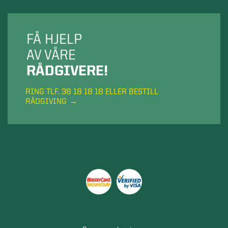
FÅ HJELP
AV VÅRE
RÅDGIVERE!
RING TLF. 38 18 18 18 ELLER BESTILL
RÅDGIVING