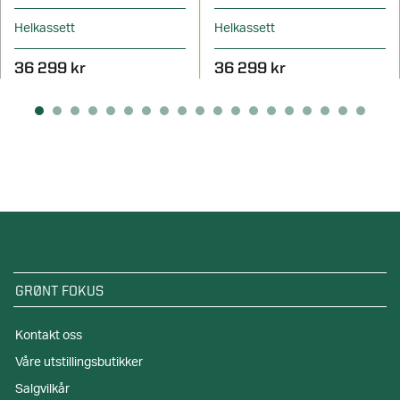
Helkassett
Helkassett
36 299 kr
36 299 kr
GRØNT FOKUS
Kontakt oss
Våre utstillingsbutikker
Salgvilkår