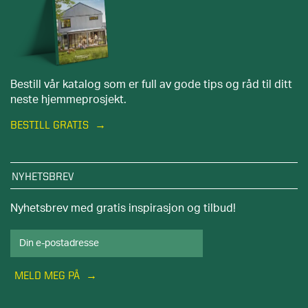
Bestill vår katalog som er full av gode tips og råd til ditt
neste hjemmeprosjekt.
BESTILL GRATIS
NYHETSBREV
Nyhetsbrev med gratis inspirasjon og tilbud!
MELD MEG PÅ