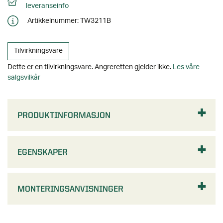
PRODUKTINFORMASJON
EGENSKAPER
MONTERINGSANVISNINGER