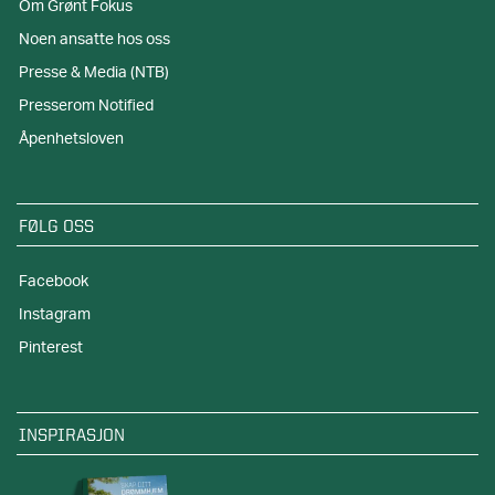
Om Grønt Fokus
Noen ansatte hos oss
Presse & Media (NTB)
Presserom Notified
Åpenhetsloven
FØLG OSS
Facebook
Instagram
Pinterest
INSPIRASJON