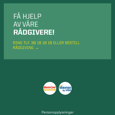
FÅ HJELP
AV VÅRE
RÅDGIVERE!
RING TLF. 38 18 18 18 ELLER BESTILL
RÅDGIVING
Personopplysninger