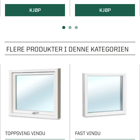
KJØP
KJØP
FLERE PRODUKTER I DENNE KATEGORIEN
TOPPSVING VINDU
FAST VINDU