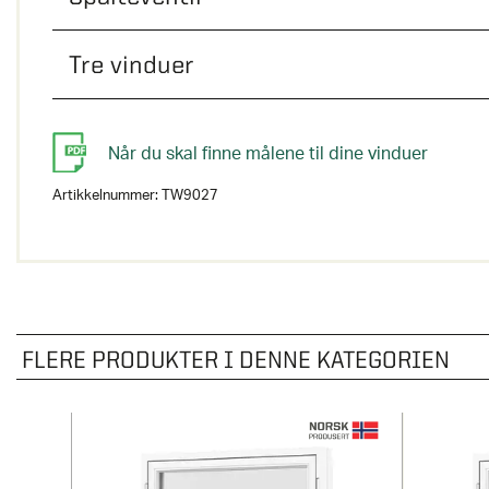
Tre vinduer
Når du skal finne målene til dine vinduer
Artikkelnummer:
TW9027
FLERE PRODUKTER I DENNE KATEGORIEN