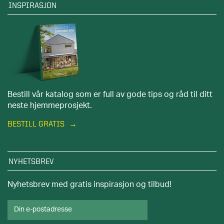
INSPIRASJON
Bestill vår katalog som er full av gode tips og råd til ditt
neste hjemmeprosjekt.
BESTILL GRATIS
NYHETSBREV
Nyhetsbrev med gratis inspirasjon og tilbud!