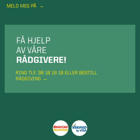
MELD MEG PÅ
FÅ HJELP
AV VÅRE
RÅDGIVERE!
RING TLF. 38 18 18 18 ELLER BESTILL
RÅDGIVING