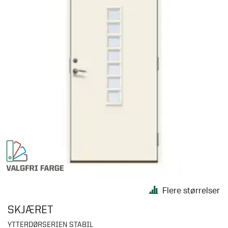
Flere størrelser
SKJÆRET
YTTERDØRSERIEN STABIL