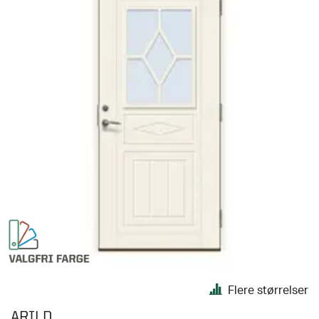
Flere størrelser
ARILD