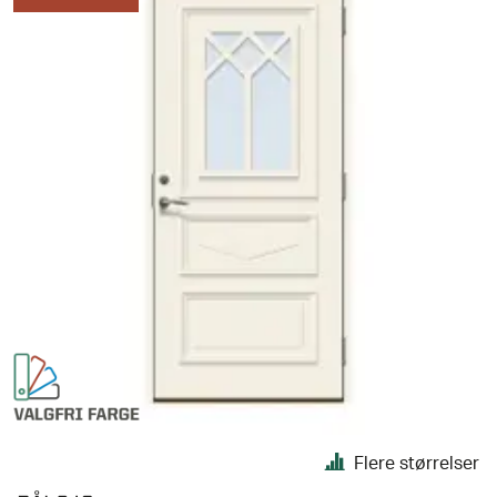
Flere størrelser