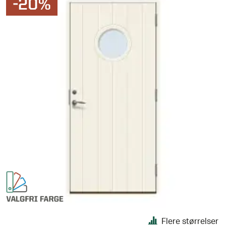
-20%
Flere størrelser