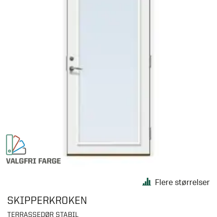
Flere størrelser
SKIPPERKROKEN
TERRASSEDØR STABIL