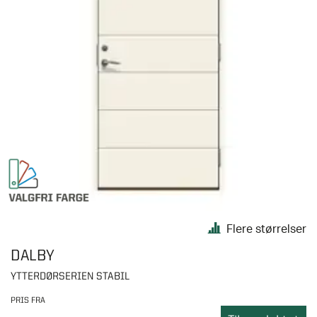
Flere størrelser
DALBY
YTTERDØRSERIEN STABIL
PRIS FRA