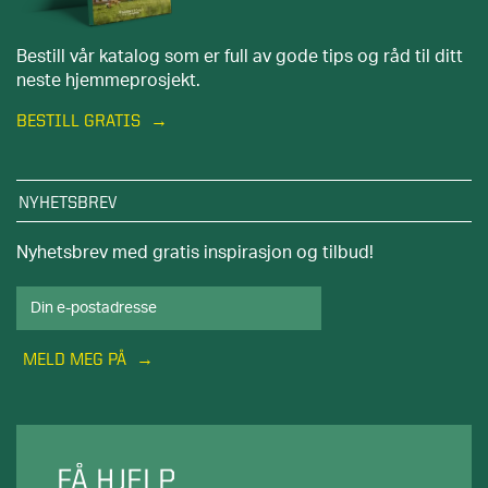
Bestill vår katalog som er full av gode tips og råd til ditt
neste hjemmeprosjekt.
BESTILL GRATIS
NYHETSBREV
Nyhetsbrev med gratis inspirasjon og tilbud!
MELD MEG PÅ
FÅ HJELP