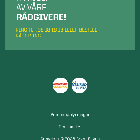
AV VÅRE
RÅDGIVERE!
RING TLF. 38 18 18 18 ELLER BESTILL
RÅDGIVING
Personopplysninger
Om cookies
Copyright © 2026 Grønt Fokus