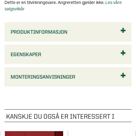
PRODUKTINFORMASJON
EGENSKAPER
MONTERINGSANVISNINGER
KANSKJE DU OGSÅ ER INTERESSERT I