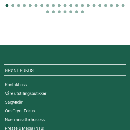
GRØNT FOKUS
Kontakt oss
Våre utstillingsbutikker
Salgvilkår
Om Grønt Fokus
Noen ansatte hos oss
Presse & Media (NTB)