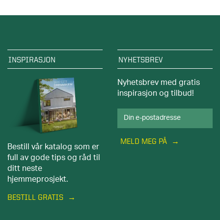
INSPIRASJON
NYHETSBREV
Nyhetsbrev med gratis
inspirasjon og tilbud!
MELD MEG PÅ
Bestill vår katalog som er
full av gode tips og råd til
ditt neste
hjemmeprosjekt.
BESTILL GRATIS