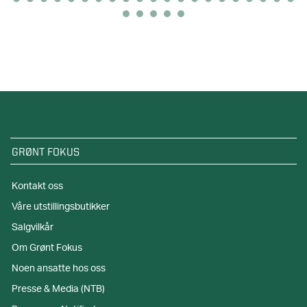
GRØNT FOKUS
Kontakt oss
Våre utstillingsbutikker
Salgvilkår
Om Grønt Fokus
Noen ansatte hos oss
Presse & Media (NTB)