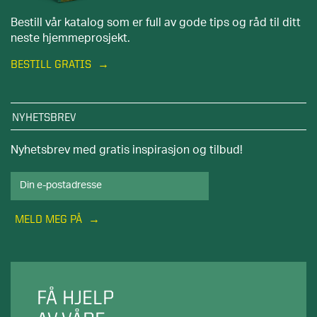
Bestill vår katalog som er full av gode tips og råd til ditt
neste hjemmeprosjekt.
BESTILL GRATIS
NYHETSBREV
Nyhetsbrev med gratis inspirasjon og tilbud!
MELD MEG PÅ
FÅ HJELP