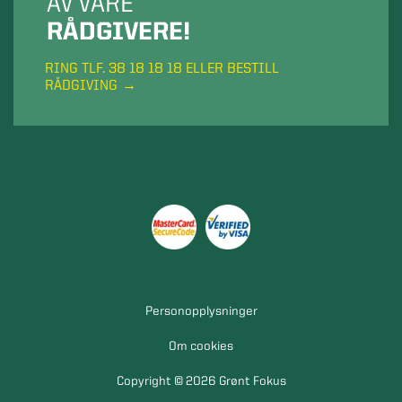
AV VÅRE
RÅDGIVERE!
RING TLF. 38 18 18 18 ELLER BESTILL
RÅDGIVING
Personopplysninger
Om cookies
Copyright © 2026 Grønt Fokus