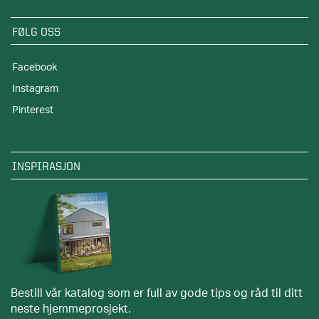
FØLG OSS
Facebook
Instagram
Pinterest
INSPIRASJON
Bestill vår katalog som er full av gode tips og råd til ditt
neste hjemmeprosjekt.