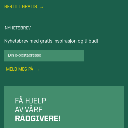
BESTILL GRATIS
NYHETSBREV
Nyhetsbrev med gratis inspirasjon og tilbud!
MELD MEG PÅ
FÅ HJELP
AV VÅRE
RÅDGIVERE!