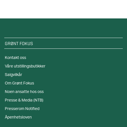
GRØNT FOKUS
Kontakt oss
Våre utstillingsbutikker
Salgvilkår
Om Grønt Fokus
Noen ansatte hos oss
Presse & Media (NTB)
Presserom Notified
Åpenhetsloven