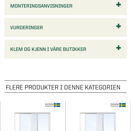
MONTERINGSANVISNINGER
VURDERINGER
KLEM OG KJENN I VÅRE BUTIKKER
FLERE PRODUKTER I DENNE KATEGORIEN