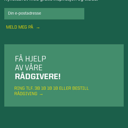
MELD MEG PÅ
FÅ HJELP
AV VÅRE
RÅDGIVERE!
RING TLF. 38 18 18 18 ELLER BESTILL
RÅDGIVING