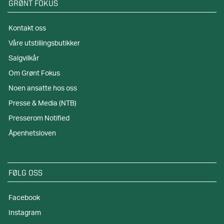
GRØNT FOKUS
Kontakt oss
Våre utstillingsbutikker
Salgvilkår
Om Grønt Fokus
Noen ansatte hos oss
Presse & Media (NTB)
Presserom Notified
Åpenhetsloven
FØLG OSS
Facebook
Instagram