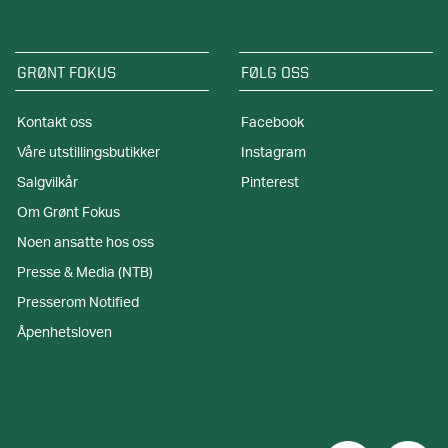
GRØNT FOKUS
FØLG OSS
Kontakt oss
Facebook
Våre utstillingsbutikker
Instagram
Salgvilkår
Pinterest
Om Grønt Fokus
Noen ansatte hos oss
Presse & Media (NTB)
Presserom Notified
Åpenhetsloven