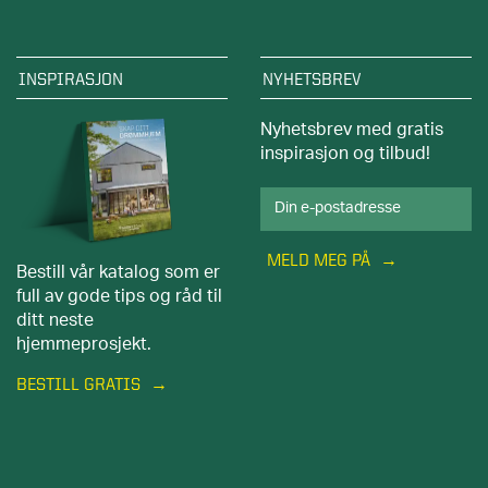
INSPIRASJON
NYHETSBREV
Nyhetsbrev med gratis
inspirasjon og tilbud!
MELD MEG PÅ
Bestill vår katalog som er
full av gode tips og råd til
ditt neste
hjemmeprosjekt.
BESTILL GRATIS