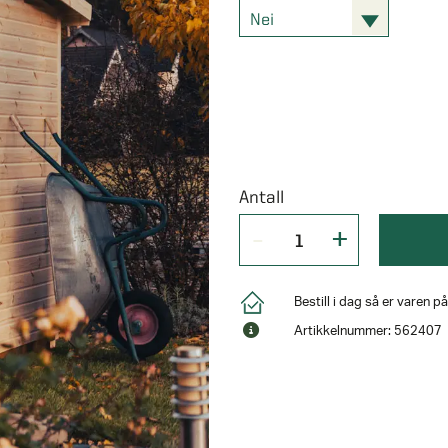
Nei
Antall
Bestill i dag så er varen 
Artikkelnummer: 562407