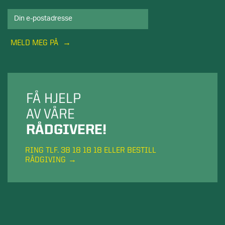
MELD MEG PÅ
FÅ HJELP
AV VÅRE
RÅDGIVERE!
RING TLF. 38 18 18 18 ELLER BESTILL
RÅDGIVING