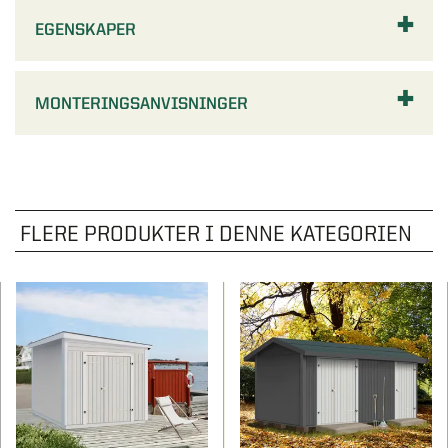
EGENSKAPER
MONTERINGSANVISNINGER
FLERE PRODUKTER I DENNE KATEGORIEN