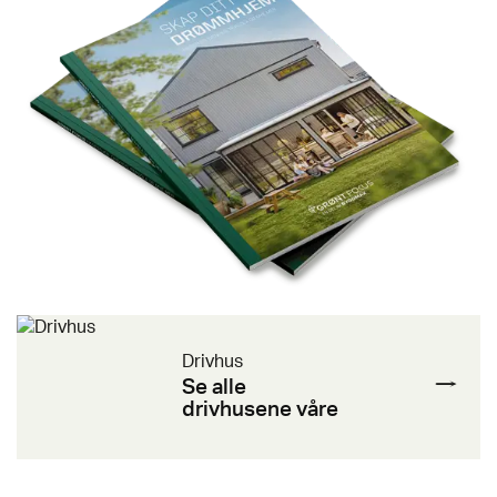
Drivhus
Se alle
drivhusene våre