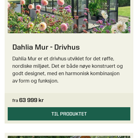
Dahlia Mur - Drivhus
Dahlia Mur er et drivhus utviklet for det røffe,
nordiske miljøet. Det er både nøye konstruert og
godt designet, med en harmonisk kombinasjon
av form og funksjon.
63 999 kr
fra
TIL PRODUKTET