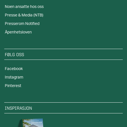
Noen ansatte hos oss
Presse & Media (NTB)
Presserom Notified
Åpenhetsloven
FØLG OSS
Facebook
Instagram
Pinterest
INSPIRASJON