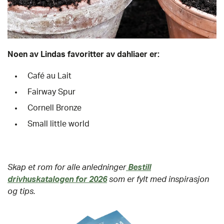
Noen av Lindas favoritter av dahliaer er:
Café au Lait
Fairway Spur
Cornell Bronze
Small little world
Skap et rom for alle anledninger
Bestill
drivhuskatalogen for 2026
som er fylt med inspirasjon
og tips.