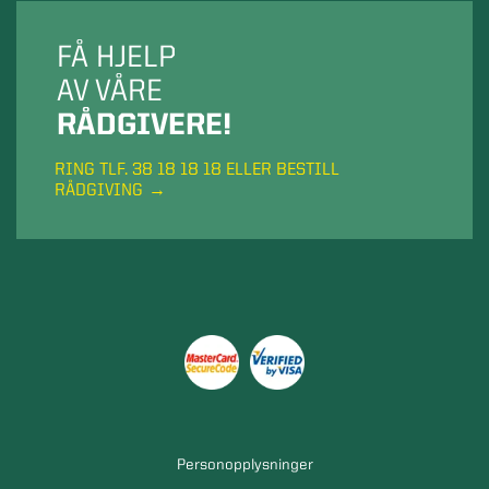
FÅ HJELP
AV VÅRE
RÅDGIVERE!
RING TLF. 38 18 18 18 ELLER BESTILL
RÅDGIVING
Personopplysninger