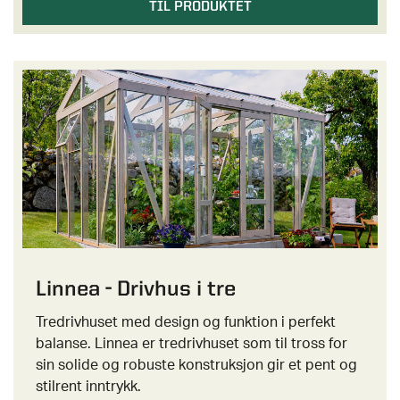
TIL PRODUKTET
Linnea - Drivhus i tre
Tredrivhuset med design og funktion i perfekt
balanse. Linnea er tredrivhuset som til tross for
sin solide og robuste konstruksjon gir et pent og
stilrent inntrykk.