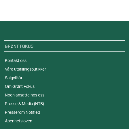
GRØNT FOKUS
Kontakt oss
Våre utstillingsbutikker
Salgvilkår
Om Grønt Fokus
Noen ansatte hos oss
Presse & Media (NTB)
Presserom Notified
Åpenhetsloven