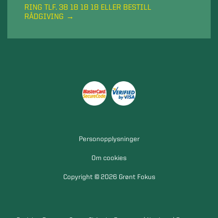
RING TLF. 38 18 18 18 ELLER BESTILL
RÅDGIVING
Personopplysninger
Om cookies
Copyright © 2026 Grønt Fokus