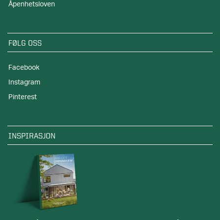
Åpenhetsloven
FØLG OSS
Facebook
Instagram
Pinterest
INSPIRASJON