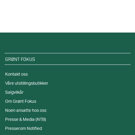
GRØNT FOKUS
Kontakt oss
Våre utstillingsbutikker
Salgvilkår
Om Grønt Fokus
Noen ansatte hos oss
Presse & Media (NTB)
Presserom Notified