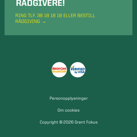
RÅDGIVERE!
RING TLF. 38 18 18 18 ELLER BESTILL
RÅDGIVING
Personopplysninger
Om cookies
Copyright © 2026 Grønt Fokus