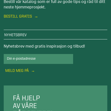
Bestill vår katalog som er full av gode tips og råd til ditt
neste hjemmeprosjekt.
BESTILL GRATIS
NYHETSBREV
Nyhetsbrev med gratis inspirasjon og tilbud!
MELD MEG PÅ
FÅ HJELP
AV VÅRE