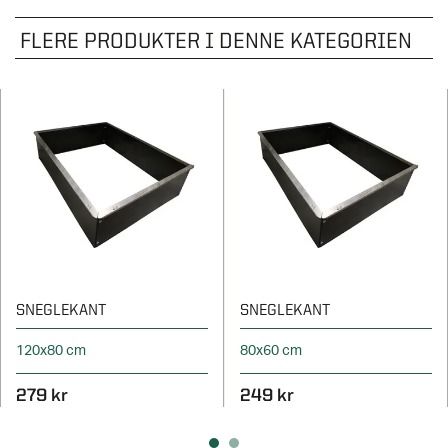
FLERE PRODUKTER I DENNE KATEGORIEN
SNEGLEKANT
SNEGLEKANT
120x80 cm
80x60 cm
279 kr
249 kr