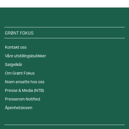
GRØNT FOKUS
Kontakt oss
Våre utstillingsbutikker
Salgvilkår
Om Grønt Fokus
Noen ansatte hos oss
Presse & Media (NTB)
Presserom Notified
Åpenhetsloven