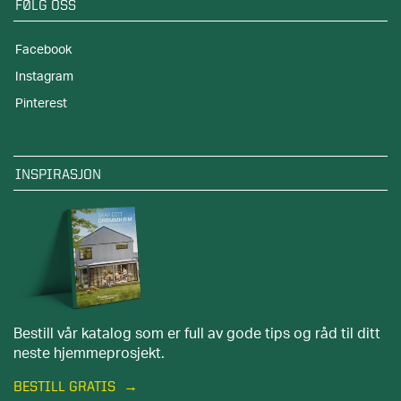
FØLG OSS
Facebook
Instagram
Pinterest
INSPIRASJON
Bestill vår katalog som er full av gode tips og råd til ditt
neste hjemmeprosjekt.
BESTILL GRATIS