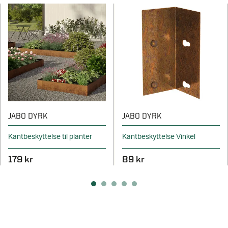
JABO DYRK
JABO DYRK
Kantbeskyttelse til planter
Kantbeskyttelse Vinkel
179 kr
89 kr