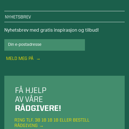
NYHETSBREV
Nyhetsbrev med gratis inspirasjon og tilbud!
MELD MEG PÅ
FÅ HJELP
AV VÅRE
RÅDGIVERE!
RING TLF. 38 18 18 18 ELLER BESTILL
RÅDGIVING