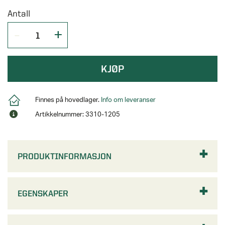
Antall
KJØP
Finnes på hovedlager.
Info om leveranser
Artikkelnummer: 3310-1205
PRODUKTINFORMASJON
EGENSKAPER