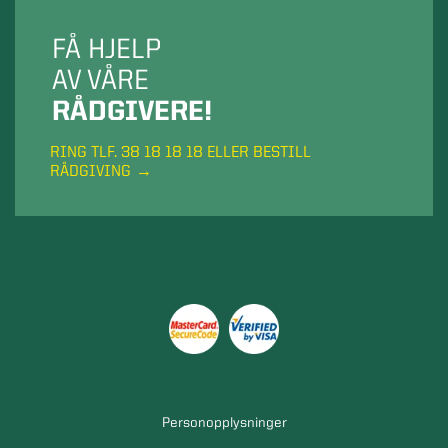
FÅ HJELP
AV VÅRE
RÅDGIVERE!
RING TLF. 38 18 18 18 ELLER BESTILL
RÅDGIVING
Personopplysninger