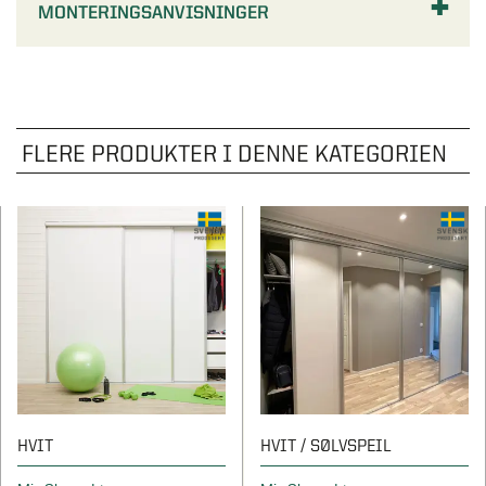
MONTERINGSANVISNINGER
FLERE PRODUKTER I DENNE KATEGORIEN
HVIT
HVIT / SØLVSPEIL