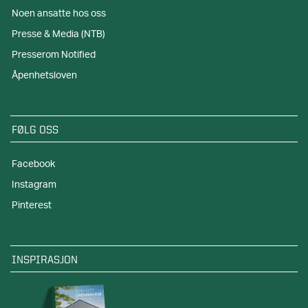
Noen ansatte hos oss
Presse & Media (NTB)
Presserom Notified
Åpenhetsloven
FØLG OSS
Facebook
Instagram
Pinterest
INSPIRASJON