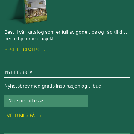
Bestill vår katalog som er full av gode tips og råd til ditt
neste hjemmeprosjekt.
BESTILL GRATIS
NYHETSBREV
Nyhetsbrev med gratis inspirasjon og tilbud!
MELD MEG PÅ