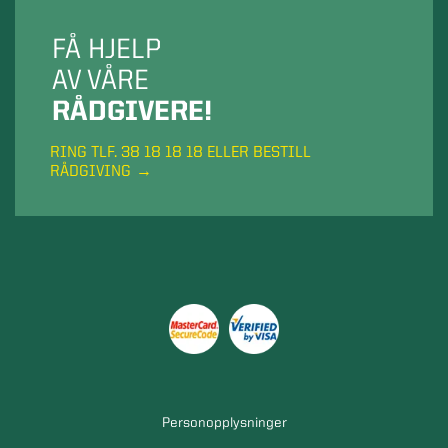
FÅ HJELP
AV VÅRE
RÅDGIVERE!
RING TLF. 38 18 18 18 ELLER BESTILL
RÅDGIVING
Personopplysninger