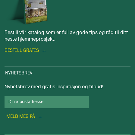
Bestill vår katalog som er full av gode tips og råd til ditt
neste hjemmeprosjekt.
BESTILL GRATIS
NYHETSBREV
Nyhetsbrev med gratis inspirasjon og tilbud!
MELD MEG PÅ