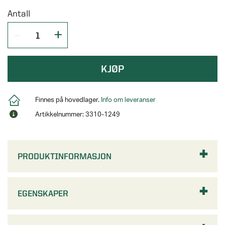
Antall
KJØP
Finnes på hovedlager.
Info om leveranser
Artikkelnummer: 3310-1249
PRODUKTINFORMASJON
EGENSKAPER