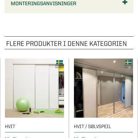
MONTERINGSANVISNINGER
FLERE PRODUKTER I DENNE KATEGORIEN
HVIT
HVIT / SØLVSPEIL