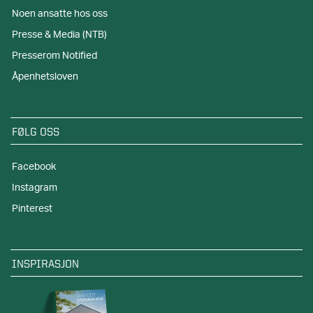
Noen ansatte hos oss
Presse & Media (NTB)
Presserom Notified
Åpenhetsloven
FØLG OSS
Facebook
Instagram
Pinterest
INSPIRASJON