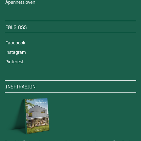
Åpenhetsloven
FØLG OSS
Facebook
Instagram
Pinterest
INSPIRASJON