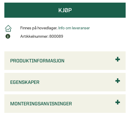
KJØP
Finnes på hovedlager.
Info om leveranser
Artikkelnummer: 800089
PRODUKTINFORMASJON
EGENSKAPER
MONTERINGSANVISNINGER