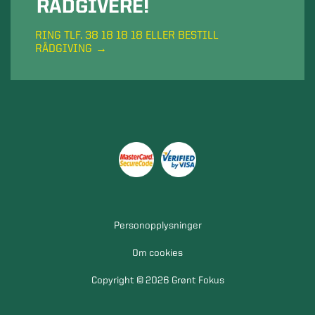
RÅDGIVERE!
RING TLF. 38 18 18 18 ELLER BESTILL
RÅDGIVING
Personopplysninger
Om cookies
Copyright © 2026 Grønt Fokus