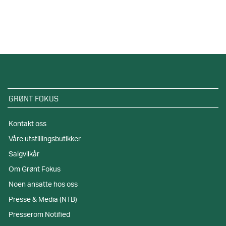
GRØNT FOKUS
Kontakt oss
Våre utstillingsbutikker
Salgvilkår
Om Grønt Fokus
Noen ansatte hos oss
Presse & Media (NTB)
Presserom Notified