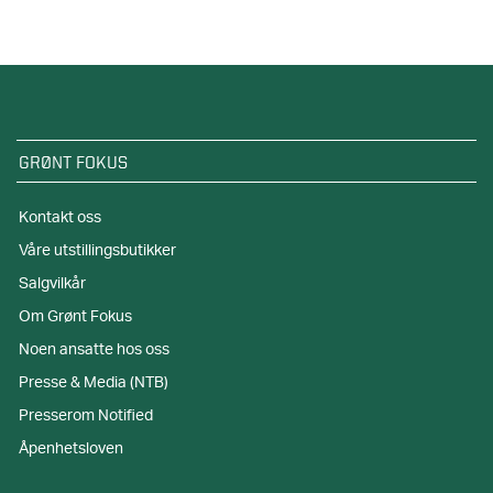
GRØNT FOKUS
Kontakt oss
Våre utstillingsbutikker
Salgvilkår
Om Grønt Fokus
Noen ansatte hos oss
Presse & Media (NTB)
Presserom Notified
Åpenhetsloven