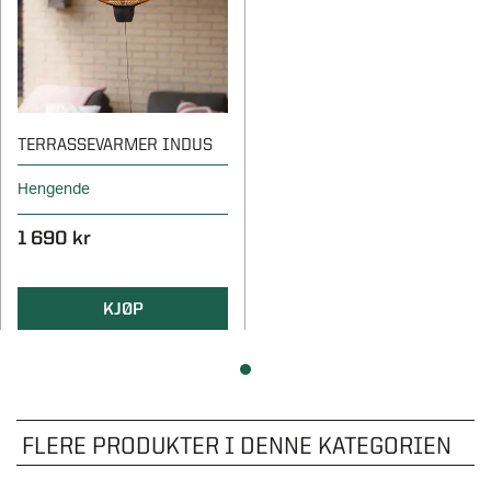
TERRASSEVARMER INDUS
Hengende
1 690 kr
KJØP
FLERE PRODUKTER I DENNE KATEGORIEN