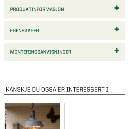
PRODUKTINFORMASJON
EGENSKAPER
MONTERINGSANVISNINGER
KANSKJE DU OGSÅ ER INTERESSERT I