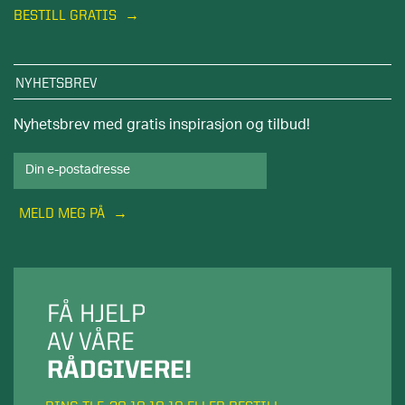
BESTILL GRATIS
NYHETSBREV
Nyhetsbrev med gratis inspirasjon og tilbud!
MELD MEG PÅ
FÅ HJELP
AV VÅRE
RÅDGIVERE!