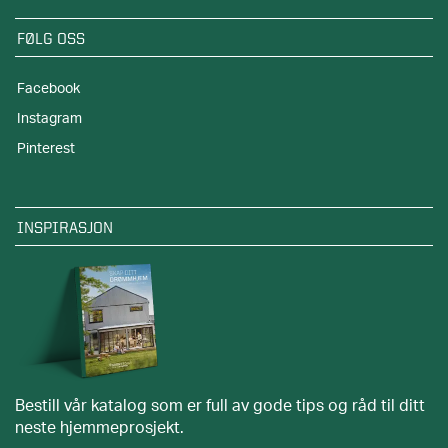
FØLG OSS
Facebook
Instagram
Pinterest
INSPIRASJON
Bestill vår katalog som er full av gode tips og råd til ditt
neste hjemmeprosjekt.