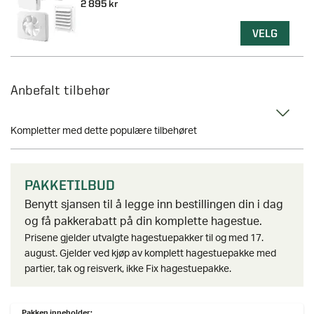
2 895 kr
VELG
Anbefalt tilbehør
Kompletter med dette populære tilbehøret
PAKKETILBUD
Benytt sjansen til å legge inn bestillingen din i dag
og få pakkerabatt på din komplette hagestue.
Prisene gjelder utvalgte hagestuepakker til og med 17.
august. Gjelder ved kjøp av komplett hagestuepakke med
partier, tak og reisverk, ikke Fix hagestuepakke.