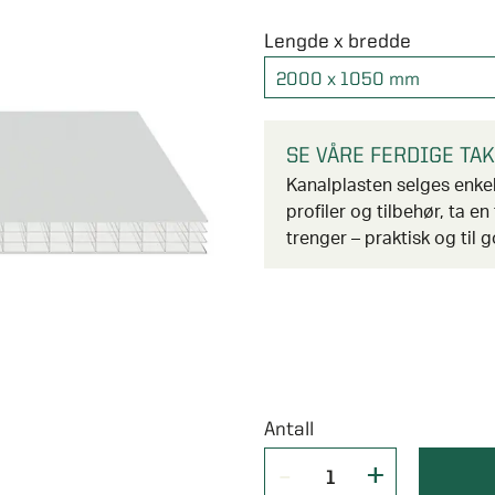
Lengde x bredde
2000 x 1050 mm
SE VÅRE FERDIGE TA
Kanalplasten selges enkel
profiler og tilbehør, ta en
trenger – praktisk og til g
Antall