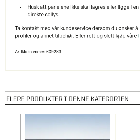
Husk att panelene ikke skal lagres eller ligge i en
direkte sollys.
Ta kontakt med vår kundeservice dersom du ønsker å k
profiler og annet tilbehør. Eller rett og slett kjøp våre
Artikkelnummer:
609283
FLERE PRODUKTER I DENNE KATEGORIEN