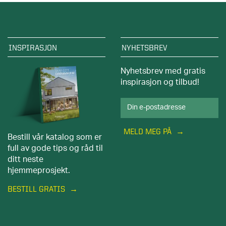
INSPIRASJON
NYHETSBREV
Nyhetsbrev med gratis
inspirasjon og tilbud!
MELD MEG PÅ
Bestill vår katalog som er
full av gode tips og råd til
ditt neste
hjemmeprosjekt.
BESTILL GRATIS