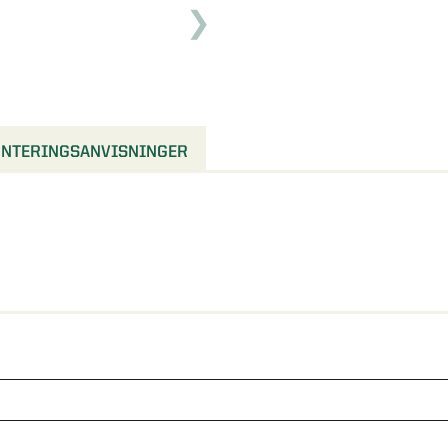
NTERINGSANVISNINGER