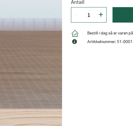
Antall
Bestill i dag så er varen 
Artikkelnummer: 51-000