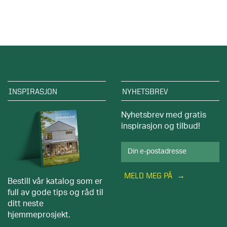
INSPIRASJON
NYHETSBREV
Nyhetsbrev med gratis
inspirasjon og tilbud!
MELD MEG PÅ
Bestill vår katalog som er
full av gode tips og råd til
ditt neste
hjemmeprosjekt.