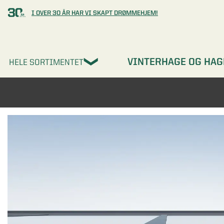
I OVER 30 ÅR HAR VI SKAPT DRØMMEHJEM!
VINTERHAGE OG HAG
HELE SORTIMENTET