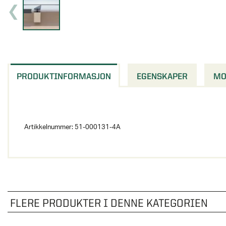
PRODUKTINFORMASJON
EGENSKAPER
MO
Artikkelnummer:
51-000131-4A
FLERE PRODUKTER I DENNE KATEGORIEN