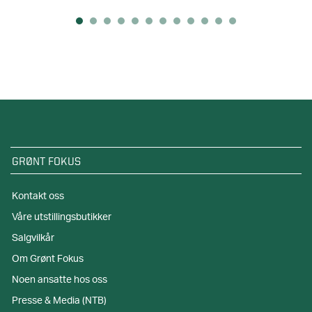
GRØNT FOKUS
Kontakt oss
Våre utstillingsbutikker
Salgvilkår
Om Grønt Fokus
Noen ansatte hos oss
Presse & Media (NTB)