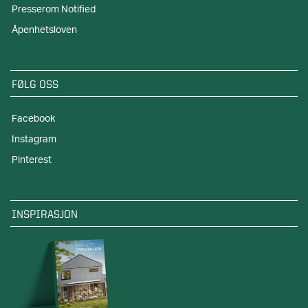
Presserom Notified
Åpenhetsloven
FØLG OSS
Facebook
Instagram
Pinterest
INSPIRASJON