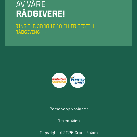
AV VÅRE
RÅDGIVERE!
RING TLF. 38 18 18 18 ELLER BESTILL
RÅDGIVING
Personopplysninger
Om cookies
Copyright © 2026 Grønt Fokus