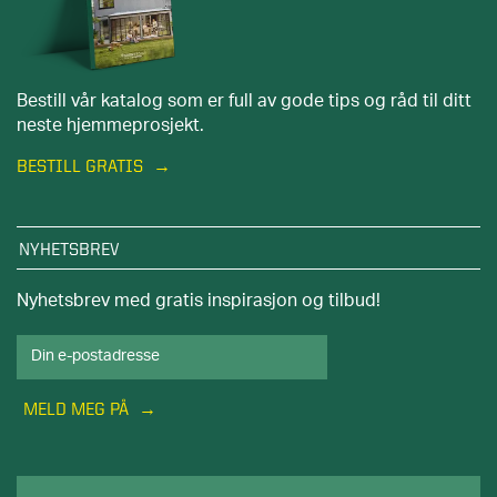
Bestill vår katalog som er full av gode tips og råd til ditt
neste hjemmeprosjekt.
BESTILL GRATIS
NYHETSBREV
Nyhetsbrev med gratis inspirasjon og tilbud!
MELD MEG PÅ