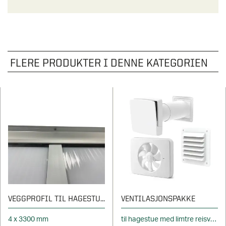
FLERE PRODUKTER I DENNE KATEGORIEN
VEGGPROFIL TIL HAGESTUETAK
VENTILASJONSPAKKE
4 x 3300 mm
til hagestue med limtre reisverk