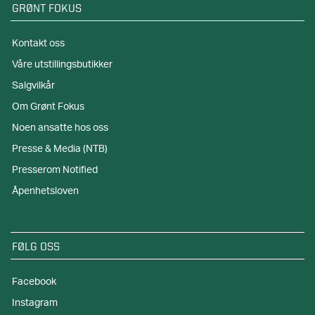
GRØNT FOKUS
Kontakt oss
Våre utstillingsbutikker
Salgvilkår
Om Grønt Fokus
Noen ansatte hos oss
Presse & Media (NTB)
Presserom Notified
Åpenhetsloven
FØLG OSS
Facebook
Instagram