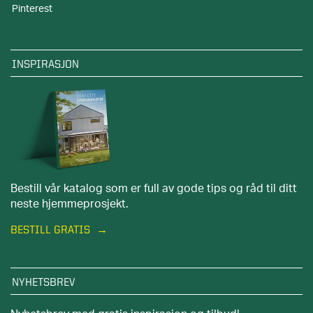
Pinterest
INSPIRASJON
Bestill vår katalog som er full av gode tips og råd til ditt
neste hjemmeprosjekt.
BESTILL GRATIS
NYHETSBREV