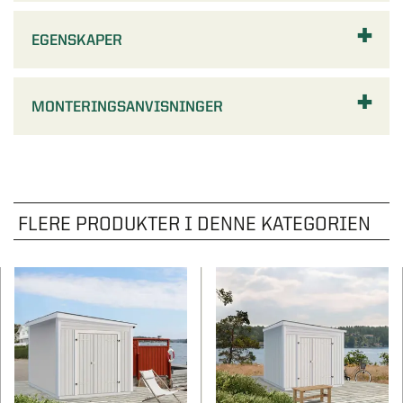
EGENSKAPER
MONTERINGSANVISNINGER
FLERE PRODUKTER I DENNE KATEGORIEN