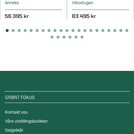
Anneks
Vibostugan
56 395 kr
83 495 kr
GRØNT FOKUS
Kontakt oss
Våre utstillingsbutikker
Salgvilkår