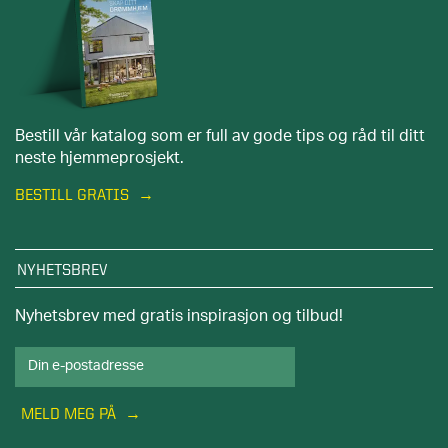
Bestill vår katalog som er full av gode tips og råd til ditt
neste hjemmeprosjekt.
BESTILL GRATIS
NYHETSBREV
Nyhetsbrev med gratis inspirasjon og tilbud!
MELD MEG PÅ