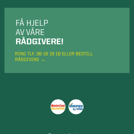
FÅ HJELP
AV VÅRE
RÅDGIVERE!
RING TLF. 38 18 18 18 ELLER BESTILL
RÅDGIVING