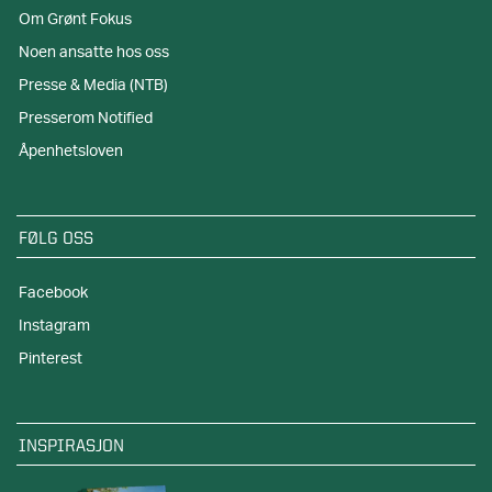
Om Grønt Fokus
Noen ansatte hos oss
Presse & Media (NTB)
Presserom Notified
Åpenhetsloven
FØLG OSS
Facebook
Instagram
Pinterest
INSPIRASJON