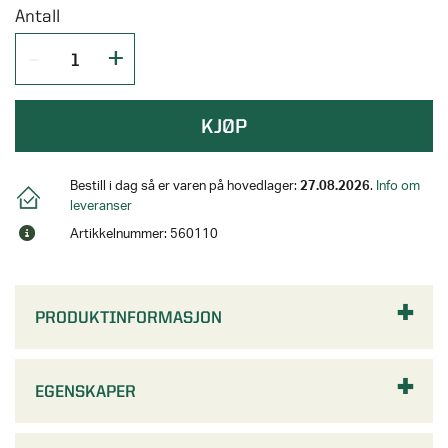
Antall
KJØP
Bestill i dag så er varen på hovedlager:
27.08.2026
.
Info om
leveranser
Artikkelnummer: 560110
PRODUKTINFORMASJON
EGENSKAPER