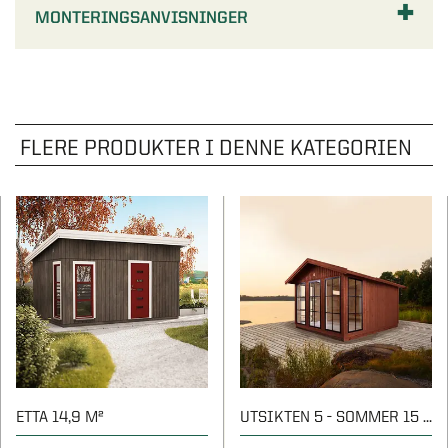
MONTERINGSANVISNINGER
FLERE PRODUKTER I DENNE KATEGORIEN
ETTA 14,9 M²
UTSIKTEN 5 - SOMMER 15 M²