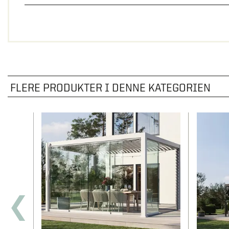
FLERE PRODUKTER I DENNE KATEGORIEN