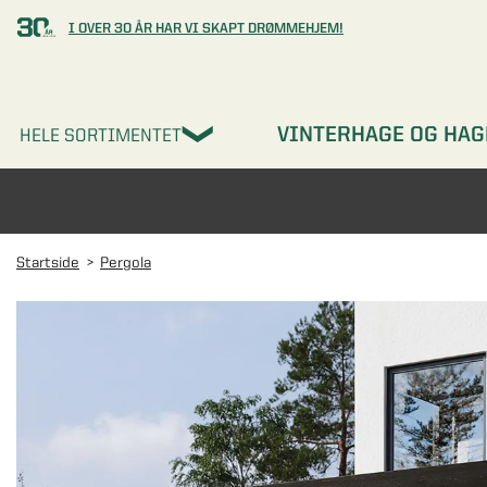
I OVER 30 ÅR HAR VI SKAPT DRØMMEHJEM!
VINTERHAGE OG HAG
HELE SORTIMENTET
Startside
Pergola