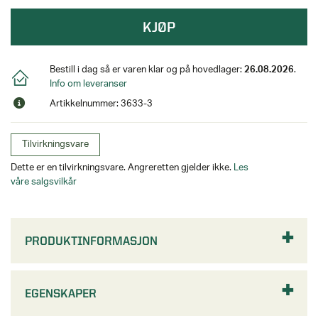
KJØP
Bestill i dag så er varen klar og på hovedlager:
26.08.2026
.
Info om leveranser
Artikkelnummer: 3633-3
Tilvirkningsvare
Dette er en tilvirkningsvare. Angreretten gjelder ikke.
Les
våre salgsvilkår
PRODUKTINFORMASJON
EGENSKAPER