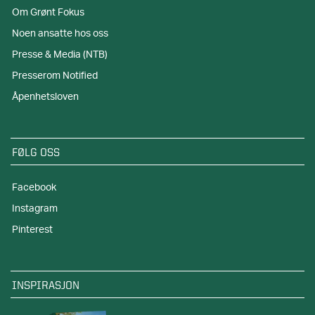
Om Grønt Fokus
Noen ansatte hos oss
Presse & Media (NTB)
Presserom Notified
Åpenhetsloven
FØLG OSS
Facebook
Instagram
Pinterest
INSPIRASJON