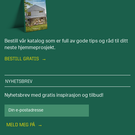
Bestill vår katalog som er full av gode tips og råd til ditt
neste hjemmeprosjekt.
BESTILL GRATIS
NYHETSBREV
Nyhetsbrev med gratis inspirasjon og tilbud!
MELD MEG PÅ