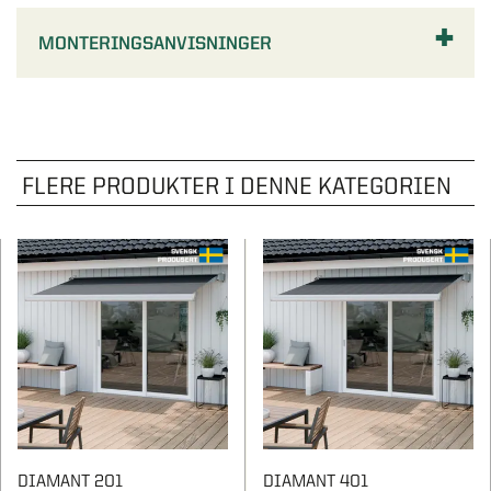
MONTERINGSANVISNINGER
FLERE PRODUKTER I DENNE KATEGORIEN
DIAMANT 201
DIAMANT 401