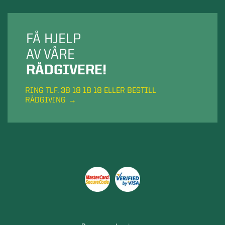
FÅ HJELP
AV VÅRE
RÅDGIVERE!
RING TLF. 38 18 18 18 ELLER BESTILL
RÅDGIVING