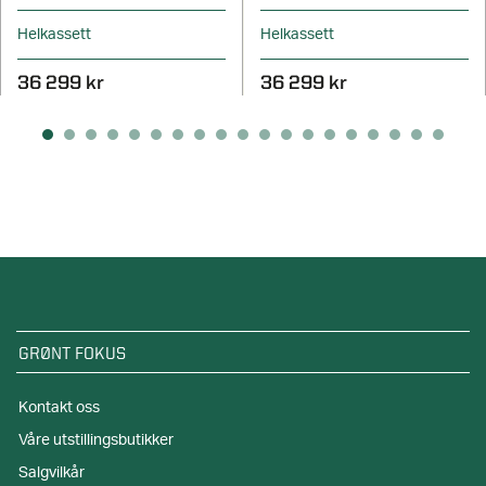
Helkassett
Helkassett
36 299 kr
36 299 kr
GRØNT FOKUS
Kontakt oss
Våre utstillingsbutikker
Salgvilkår