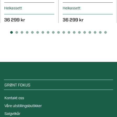
Helkassett
Helkassett
36 299 kr
36 299 kr
GRØNT FOKUS
Kontakt oss
Våre utstillingsbutikker
Salgvilkår