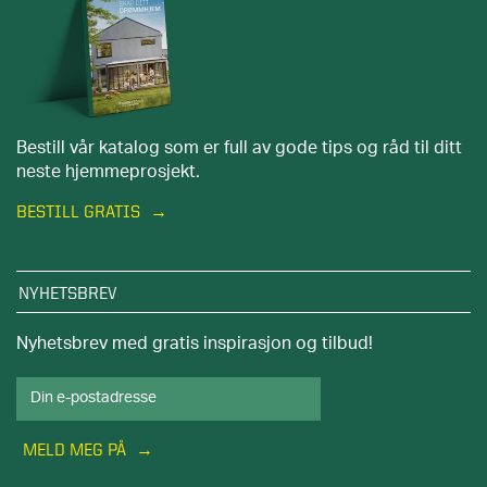
Bestill vår katalog som er full av gode tips og råd til ditt
neste hjemmeprosjekt.
BESTILL GRATIS
NYHETSBREV
Nyhetsbrev med gratis inspirasjon og tilbud!
MELD MEG PÅ