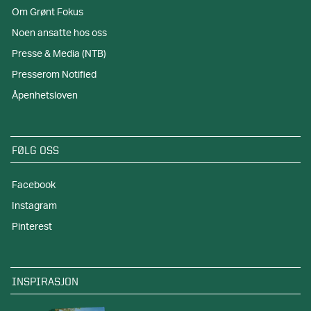
Om Grønt Fokus
Noen ansatte hos oss
Presse & Media (NTB)
Presserom Notified
Åpenhetsloven
FØLG OSS
Facebook
Instagram
Pinterest
INSPIRASJON