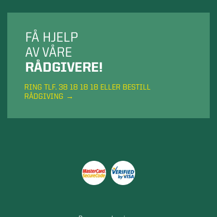
FÅ HJELP
AV VÅRE
RÅDGIVERE!
RING TLF. 38 18 18 18 ELLER BESTILL
RÅDGIVING