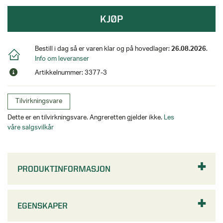
KJØP
Bestill i dag så er varen klar og på hovedlager:
26.08.2026
.
Info om leveranser
Artikkelnummer: 3377-3
Tilvirkningsvare
Dette er en tilvirkningsvare. Angreretten gjelder ikke.
Les
våre salgsvilkår
PRODUKTINFORMASJON
EGENSKAPER