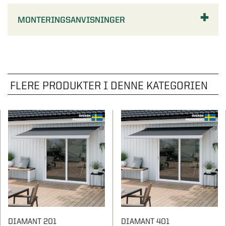
MONTERINGSANVISNINGER
FLERE PRODUKTER I DENNE KATEGORIEN
DIAMANT 201
DIAMANT 401