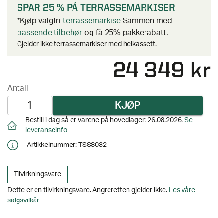
SPAR 25 % PÅ TERRASSEMARKISER
*Kjøp valgfri
terrassemarkise
Sammen med
passende tilbehør
og få 25% pakkerabatt.
Gjelder ikke terrassemarkiser med helkassett.