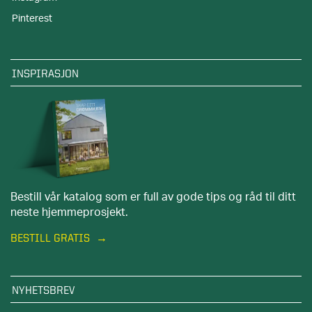
Pinterest
INSPIRASJON
Bestill vår katalog som er full av gode tips og råd til ditt
neste hjemmeprosjekt.
BESTILL GRATIS
NYHETSBREV