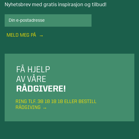
Nyhetsbrev med gratis inspirasjon og tilbud!
MELD MEG PÅ
FÅ HJELP
AV VÅRE
RÅDGIVERE!
RING TLF. 38 18 18 18 ELLER BESTILL
RÅDGIVING