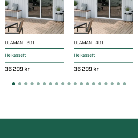
DIAMANT 201
DIAMANT 401
Helkassett
Helkassett
36 299 kr
36 299 kr