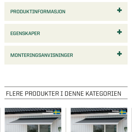
PRODUKTINFORMASJON
EGENSKAPER
MONTERINGSANVISNINGER
FLERE PRODUKTER I DENNE KATEGORIEN