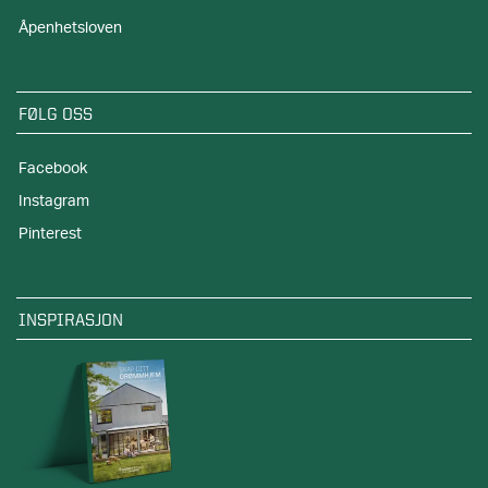
Åpenhetsloven
FØLG OSS
Facebook
Instagram
Pinterest
INSPIRASJON