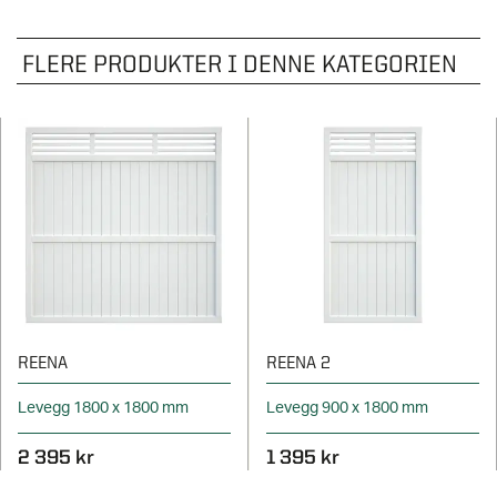
FLERE PRODUKTER I DENNE KATEGORIEN
REENA
REENA 2
Levegg 1800 x 1800 mm
Levegg 900 x 1800 mm
2 395 kr
1 395 kr