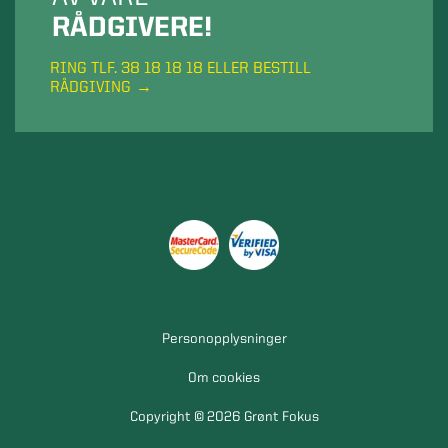
RÅDGIVERE!
RING TLF. 38 18 18 18 ELLER BESTILL
RÅDGIVING
Personopplysninger
Om cookies
Copyright © 2026 Grønt Fokus