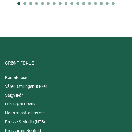
GRØNT FOKUS
Kontakt oss
Våre utstillingsbutikker
Salgvilkår
Om Grønt Fokus
Noen ansatte hos oss
Presse & Media (NTB)
Presserom Notified