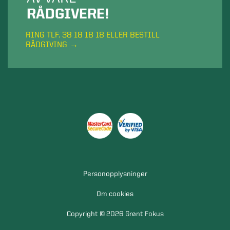
RÅDGIVERE!
RING TLF. 38 18 18 18 ELLER BESTILL
RÅDGIVING
Personopplysninger
Om cookies
Copyright © 2026 Grønt Fokus