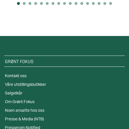
GRØNT FOKUS
Kontakt oss
Våre utstillingsbutikker
Salgvilkår
Om Grønt Fokus
Noen ansatte hos oss
Presse & Media (NTB)
Presserom Notified