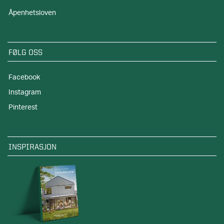
Åpenhetsloven
FØLG OSS
Facebook
Instagram
Pinterest
INSPIRASJON