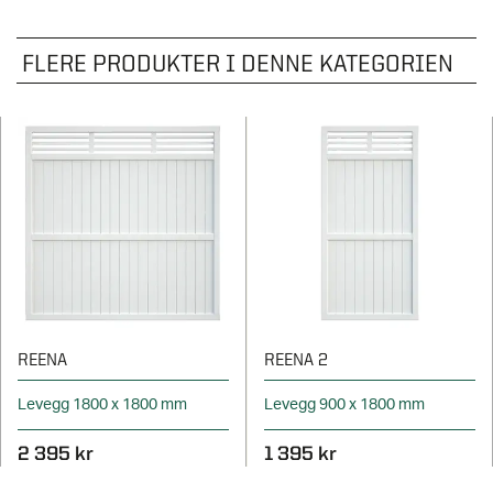
FLERE PRODUKTER I DENNE KATEGORIEN
REENA
REENA 2
Levegg 1800 x 1800 mm
Levegg 900 x 1800 mm
2 395 kr
1 395 kr