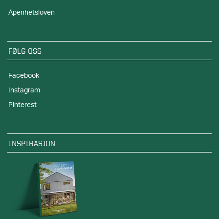
Åpenhetsloven
FØLG OSS
Facebook
Instagram
Pinterest
INSPIRASJON