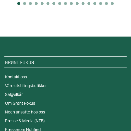
GRØNT FOKUS
Kontakt oss
Våre utstillingsbutikker
Salgvilkår
Om Grønt Fokus
Noen ansatte hos oss
Presse & Media (NTB)
Presserom Notified