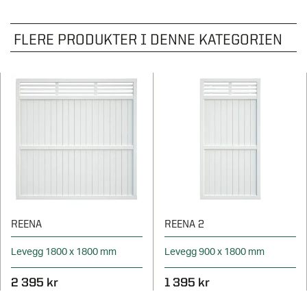
FLERE PRODUKTER I DENNE KATEGORIEN
REENA
REENA 2
Levegg 1800 x 1800 mm
Levegg 900 x 1800 mm
2 395 kr
1 395 kr