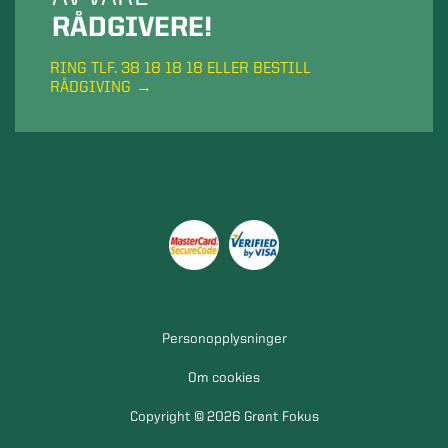
RÅDGIVERE!
RING TLF. 38 18 18 18 ELLER BESTILL
RÅDGIVING
Personopplysninger
Om cookies
Copyright © 2026 Grønt Fokus