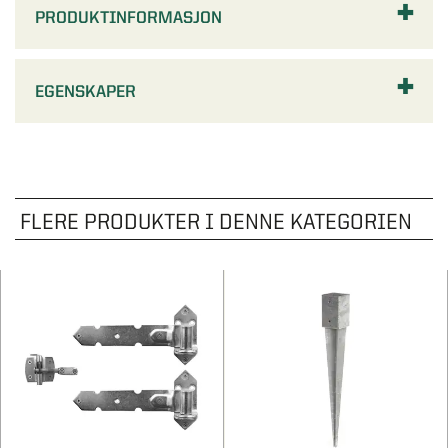
PRODUKTINFORMASJON
EGENSKAPER
FLERE PRODUKTER I DENNE KATEGORIEN