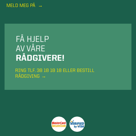
MELD MEG PÅ
FÅ HJELP
AV VÅRE
RÅDGIVERE!
RING TLF. 38 18 18 18 ELLER BESTILL
RÅDGIVING