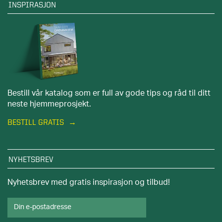
INSPIRASJON
Bestill vår katalog som er full av gode tips og råd til ditt
neste hjemmeprosjekt.
BESTILL GRATIS
NYHETSBREV
Nyhetsbrev med gratis inspirasjon og tilbud!