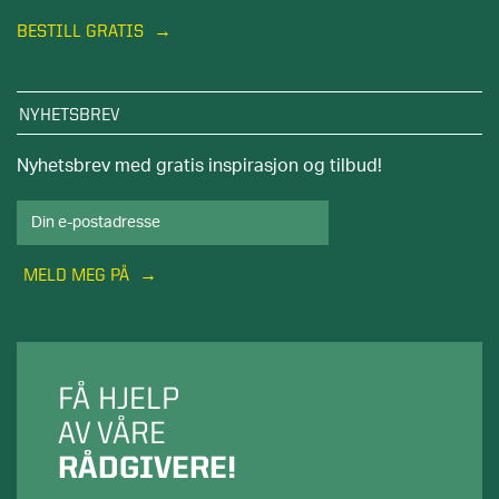
BESTILL GRATIS
NYHETSBREV
Nyhetsbrev med gratis inspirasjon og tilbud!
MELD MEG PÅ
FÅ HJELP
AV VÅRE
RÅDGIVERE!