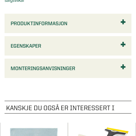
PRODUKTINFORMASJON
EGENSKAPER
MONTERINGSANVISNINGER
KANSKJE DU OGSÅ ER INTERESSERT I