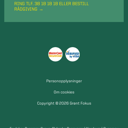
RING TLF. 38 18 18 18 ELLER BESTILL
RÅDGIVING
Personopplysninger
Om cookies
Copyright © 2026 Grønt Fokus