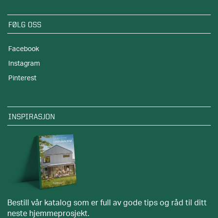
FØLG OSS
Facebook
Instagram
Pinterest
INSPIRASJON
Bestill vår katalog som er full av gode tips og råd til ditt
neste hjemmeprosjekt.