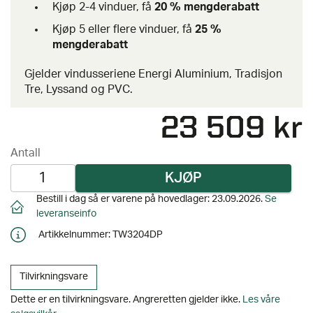
Kjøp 2-4 vinduer, få
20 % mengderabatt
Kjøp 5 eller flere vinduer, få
25 %
mengderabatt
Gjelder vindusseriene Energi Aluminium, Tradisjon
Tre, Lyssand og PVC.