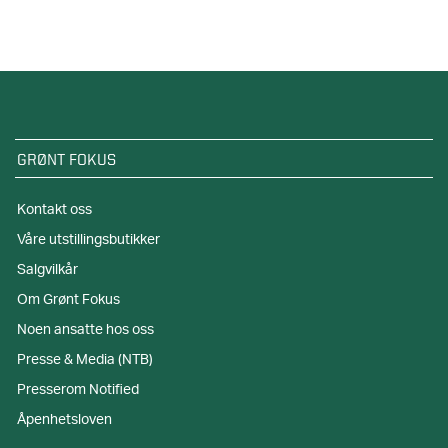
GRØNT FOKUS
Kontakt oss
Våre utstillingsbutikker
Salgvilkår
Om Grønt Fokus
Noen ansatte hos oss
Presse & Media (NTB)
Presserom Notified
Åpenhetsloven